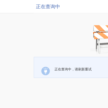
正在查询中
正在查询中，请刷新重试