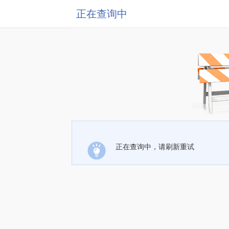
正在查询中
正在查询中，请刷新重试