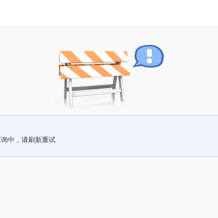
查询中，请刷新重试