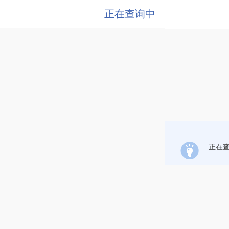
正在查询中
正在