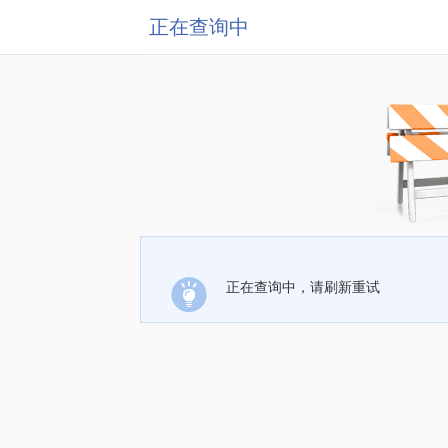
正在查询中
正在查询中，请刷新重试