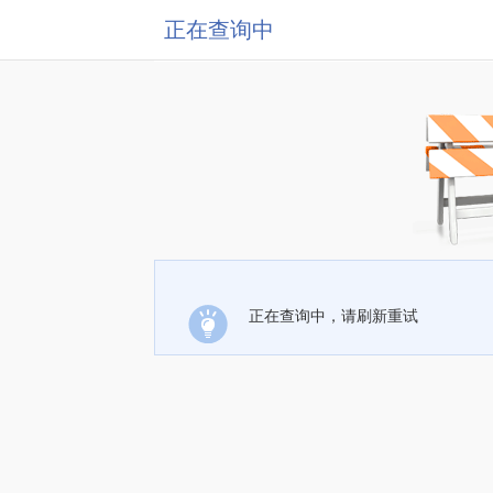
正在查询中
正在查询中，请刷新重试