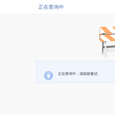
正在查询中
正在查询中，请刷新重试