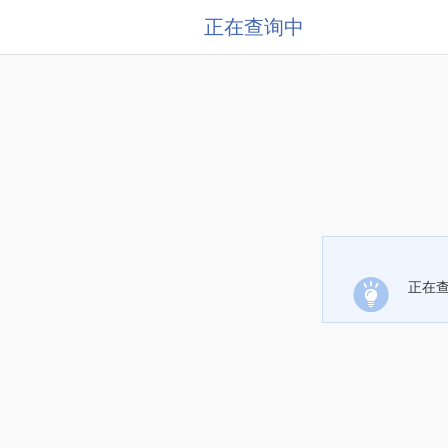
正在查询中
正在