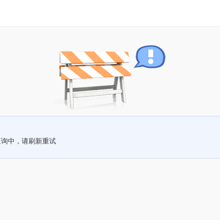
查询中，请刷新重试