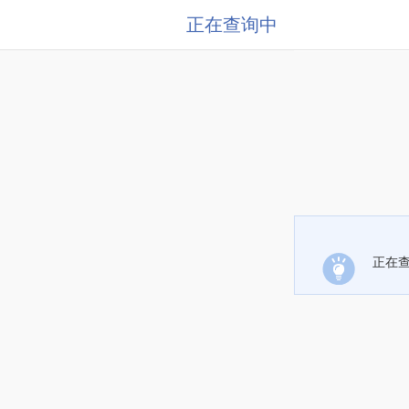
正在查询中
正在