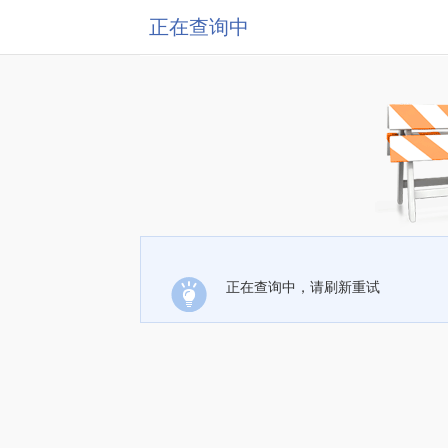
正在查询中
正在查询中，请刷新重试