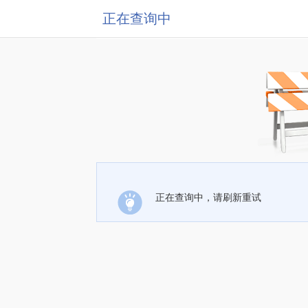
正在查询中
正在查询中，请刷新重试