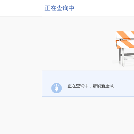
正在查询中
正在查询中，请刷新重试