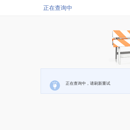
正在查询中
正在查询中，请刷新重试