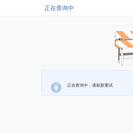
正在查询中
正在查询中，请刷新重试