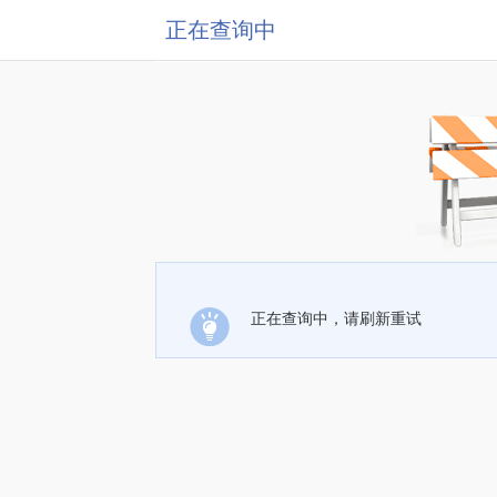
正在查询中
正在查询中，请刷新重试