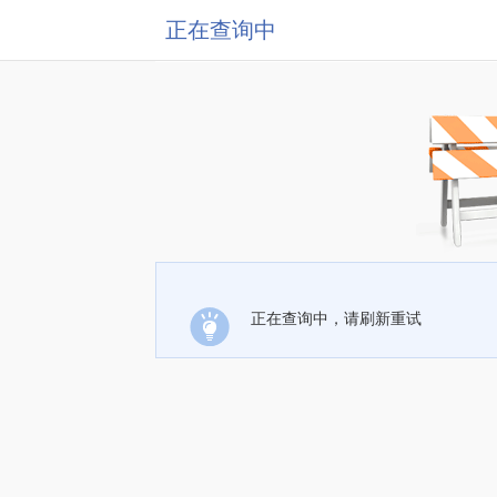
正在查询中
正在查询中，请刷新重试