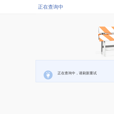
正在查询中
正在查询中，请刷新重试