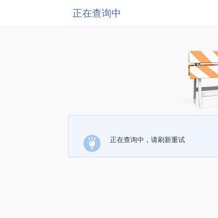
正在查询中
正在查询中，请刷新重试