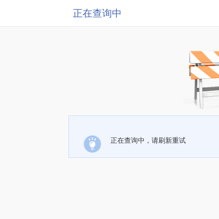
正在查询中
正在查询中，请刷新重试