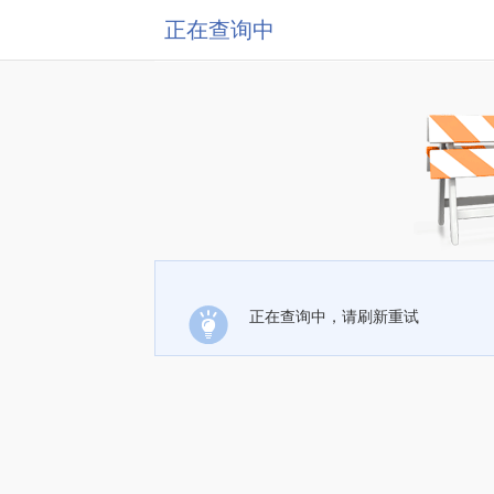
正在查询中
正在查询中，请刷新重试