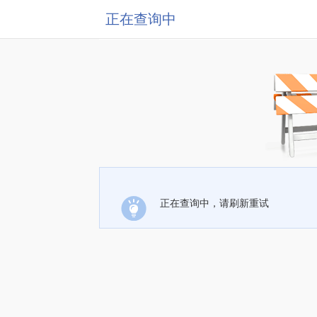
正在查询中
正在查询中，请刷新重试