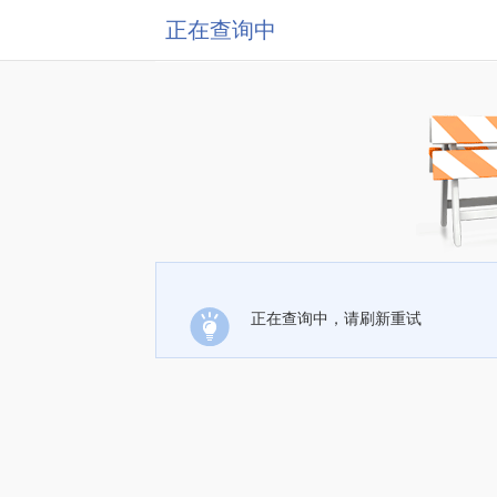
正在查询中
正在查询中，请刷新重试