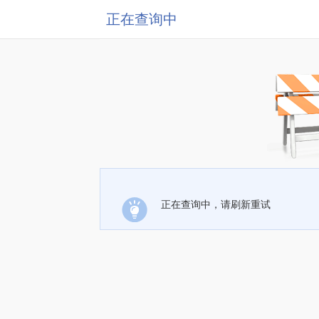
正在查询中
正在查询中，请刷新重试