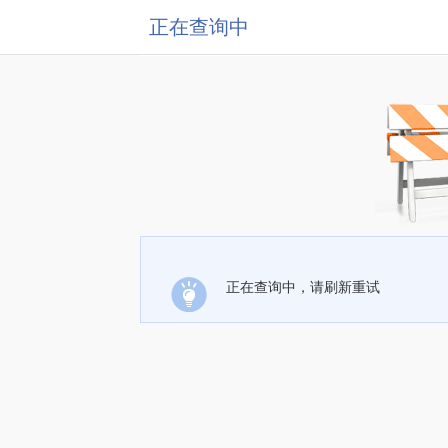
正在查询中
正在查询中，请刷新重试