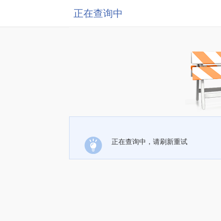
正在查询中
正在查询中，请刷新重试