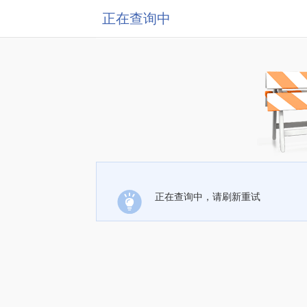
正在查询中
正在查询中，请刷新重试