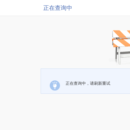
正在查询中
正在查询中，请刷新重试