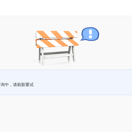
查询中，请刷新重试