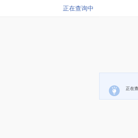
正在查询中
正在