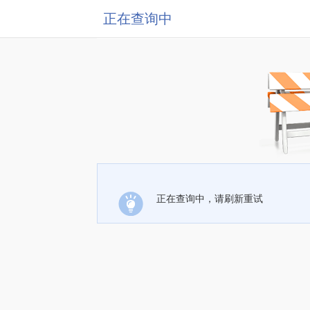
正在查询中
正在查询中，请刷新重试