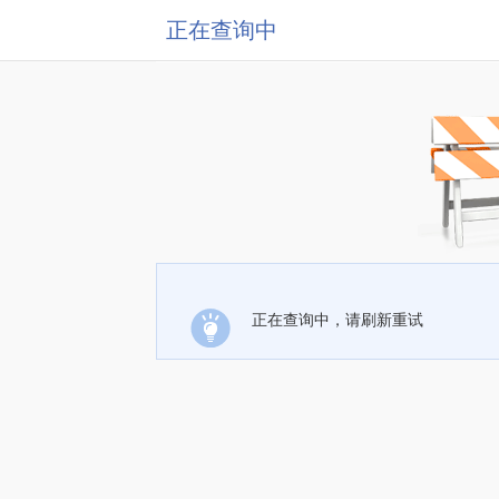
正在查询中
正在查询中，请刷新重试