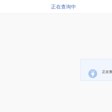
正在查询中
正在