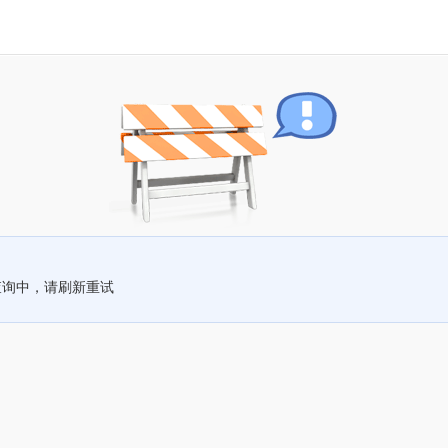
查询中，请刷新重试