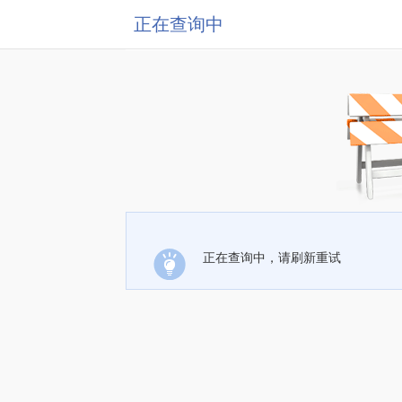
正在查询中
正在查询中，请刷新重试