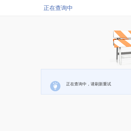
正在查询中
正在查询中，请刷新重试