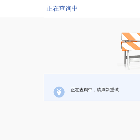
正在查询中
正在查询中，请刷新重试