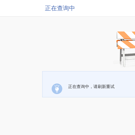
正在查询中
正在查询中，请刷新重试