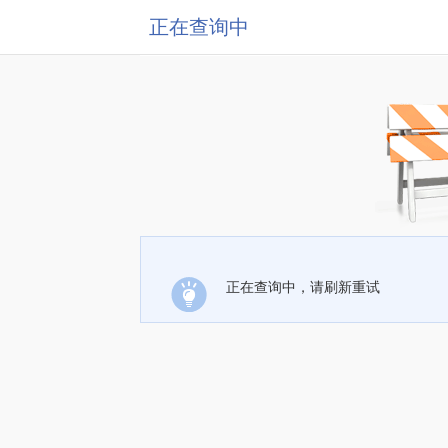
正在查询中
正在查询中，请刷新重试