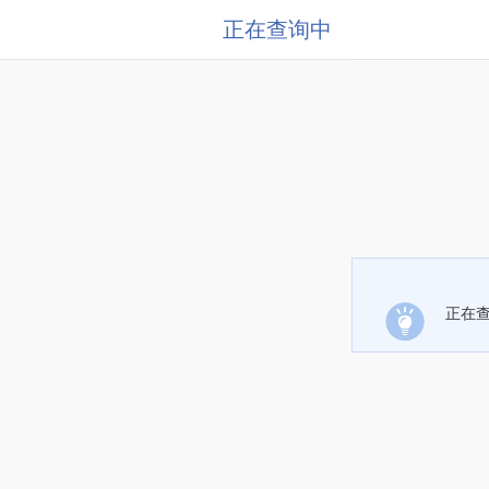
正在查询中
正在