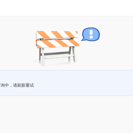
查询中，请刷新重试