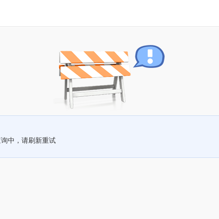
查询中，请刷新重试