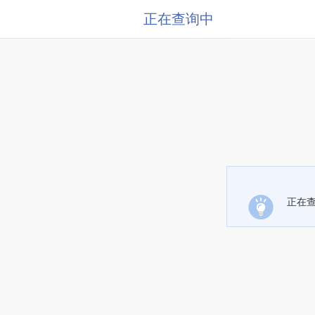
正在查询中
正在