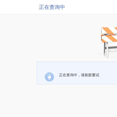
正在查询中
正在查询中，请刷新重试