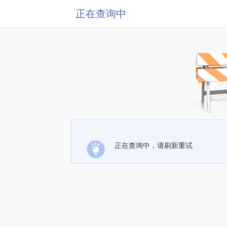
正在查询中
正在查询中，请刷新重试