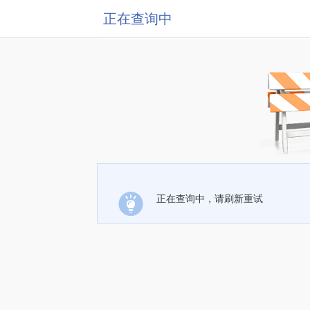
正在查询中
正在查询中，请刷新重试