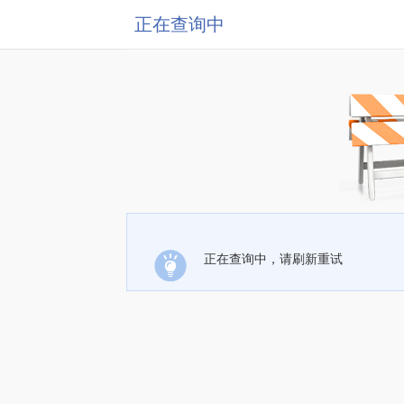
正在查询中
正在查询中，请刷新重试