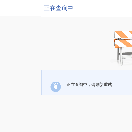
正在查询中
正在查询中，请刷新重试