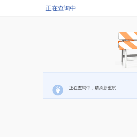
正在查询中
正在查询中，请刷新重试