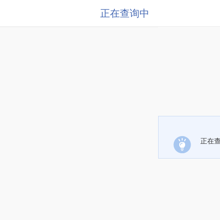
正在查询中
正在