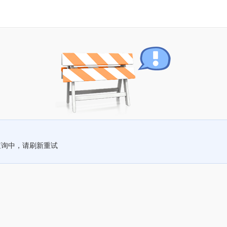
查询中，请刷新重试