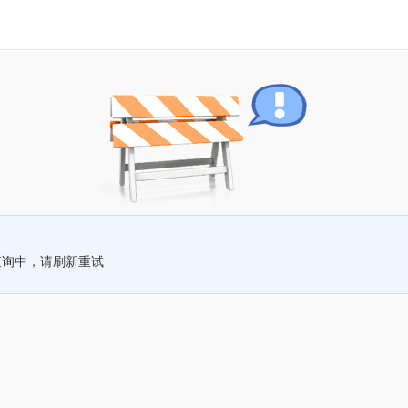
查询中，请刷新重试