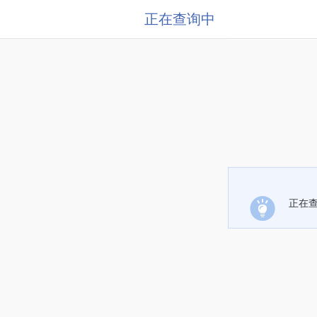
正在查询中
正在