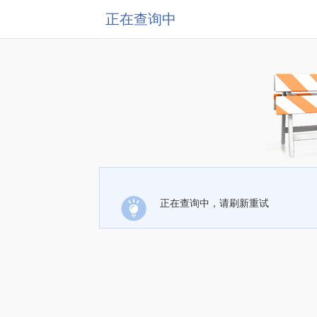
正在查询中
正在查询中，请刷新重试