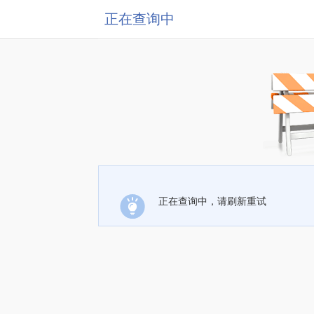
正在查询中
正在查询中，请刷新重试