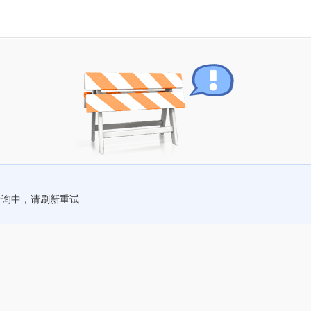
查询中，请刷新重试