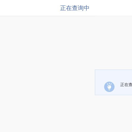
正在查询中
正在